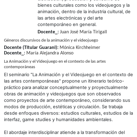
bienes culturales como los videojuegos y la
animación, dentro de la industria cultural, de
las artes electrónicas y del arte
contemporáneo en general.
Docente_:
Juan José María Tirigall
Géneros discursivos de la animación y el videojuego
Docente (Titular Guarani):
Mónica Kirchheimer
Docente_:
María Alejandra Alonso
La Animación y el Videojuego en el contexto de las artes
contemporáneas
El seminario "La Animación y el Videojuego en el contexto de
las artes contemporáneas" propone un itinerario teórico-
práctico para analizar conceptualmente y proyectualmente
obras de animación y videojuegos que son observados
como proyectos de arte contemporáneo, considerando sus
modos de producción, estéticas y circulación. Se trabaja
desde enfoques diversos: estudios culturales, estudios de la
interfaz, game studies y humanidades ambientales.
El abordaje interdisciplinar atiende a la transformación del