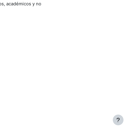
rsos, académicos y no