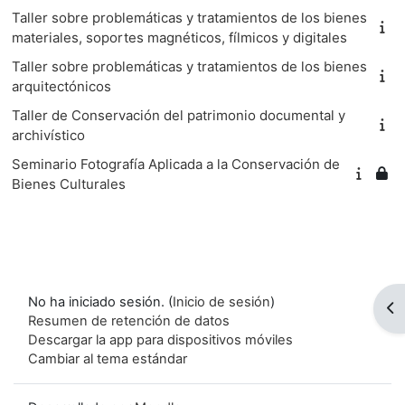
Taller sobre problemáticas y tratamientos de los bienes
materiales, soportes magnéticos, fílmicos y digitales
Taller sobre problemáticas y tratamientos de los bienes
arquitectónicos
Taller de Conservación del patrimonio documental y
archivístico
Seminario Fotografía Aplicada a la Conservación de
Bienes Culturales
No ha iniciado sesión. (
Inicio de sesión
)
Ab
Resumen de retención de datos
Descargar la app para dispositivos móviles
Cambiar al tema estándar