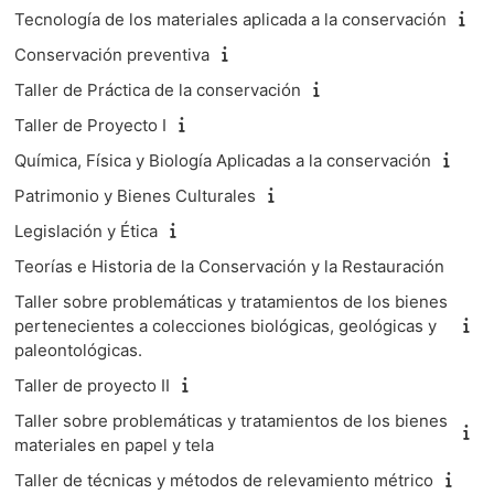
Tecnología de los materiales aplicada a la conservación
Conservación preventiva
Taller de Práctica de la conservación
Taller de Proyecto I
Química, Física y Biología Aplicadas a la conservación
Patrimonio y Bienes Culturales
Legislación y Ética
Teorías e Historia de la Conservación y la Restauración
Taller sobre problemáticas y tratamientos de los bienes
pertenecientes a colecciones biológicas, geológicas y
paleontológicas.
Taller de proyecto II
Taller sobre problemáticas y tratamientos de los bienes
materiales en papel y tela
Taller de técnicas y métodos de relevamiento métrico