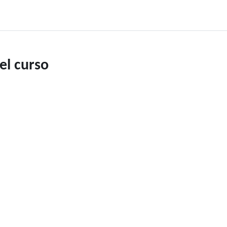
el curso