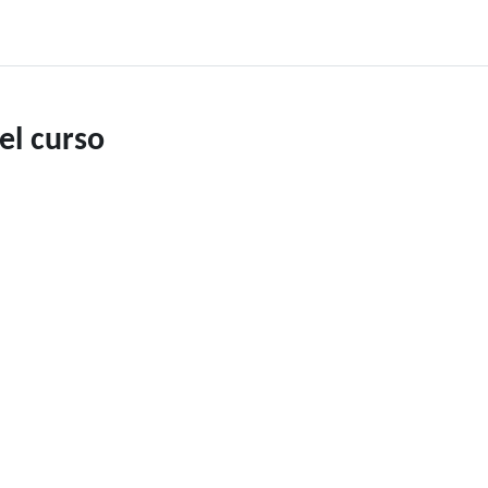
el curso